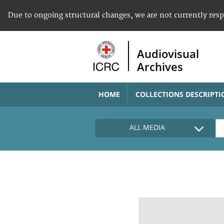
Due to ongoing structural changes, we are not currently res
Audiovisual
Archives
HOME
COLLECTIONS DESCRIPTI
ALL MEDIA