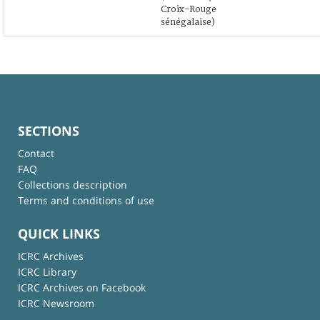
Croix-Rouge
sénégalaise)
SECTIONS
Contact
FAQ
Collections description
Terms and conditions of use
QUICK LINKS
ICRC Archives
ICRC Library
ICRC Archives on Facebook
ICRC Newsroom