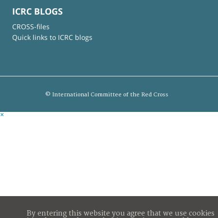
ICRC BLOGS
CROSS-files
Quick links to ICRC blogs
© International Committee of the Red Cross
×
By entering this website you agree that we use cookies