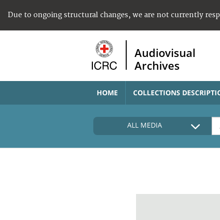
Due to ongoing structural changes, we are not currently res
Audiovisual
Archives
HOME
COLLECTIONS DESCRIPTI
ALL MEDIA