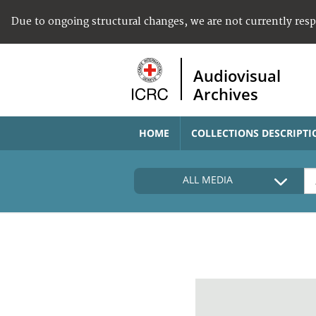
Due to ongoing structural changes, we are not currently res
Audiovisual
Archives
HOME
COLLECTIONS DESCRIPTI
ALL MEDIA