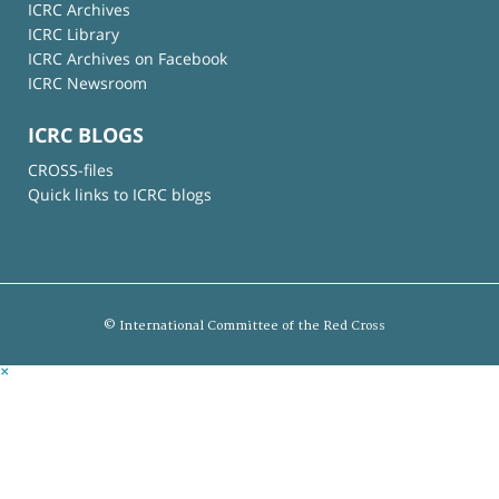
ICRC Archives
ICRC Library
ICRC Archives on Facebook
ICRC Newsroom
ICRC BLOGS
CROSS-files
Quick links to ICRC blogs
© International Committee of the Red Cross
×