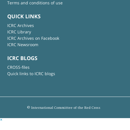
Terms and conditions of use
QUICK LINKS
ICRC Archives
ICRC Library
ICRC Archives on Facebook
ICRC Newsroom
ICRC BLOGS
CROSS-files
Quick links to ICRC blogs
© International Committee of the Red Cross
×