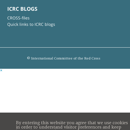
ICRC BLOGS
CROSS-files
Quick links to ICRC blogs
© International Committee of the Red Cross
×
By entering this website you agree that we use cookies
in order to understand visitor preferences and keep