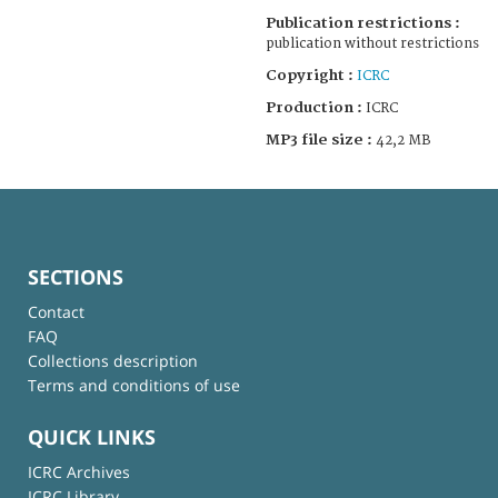
Publication restrictions :
publication without restrictions
Copyright :
ICRC
Production :
ICRC
MP3 file size :
42,2 MB
SECTIONS
Contact
FAQ
Collections description
Terms and conditions of use
QUICK LINKS
ICRC Archives
ICRC Library