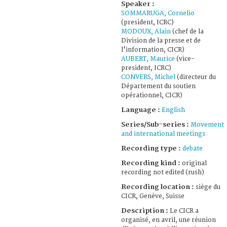
Speaker :
SOMMARUGA, Cornelio
(president, ICRC)
MODOUX, Alain
(chef de la
Division de la presse et de
l'information, CICR)
AUBERT, Maurice
(vice-
president, ICRC)
CONVERS, Michel
(directeur du
Département du soutien
opérationnel, CICR)
Language :
English
Series/Sub-series :
Movement
and international meetings
Recording type :
debate
Recording kind :
original
recording not edited (rush)
Recording location :
siège du
CICR, Genève, Suisse
Description :
Le CICR a
organisé, en avril, une réunion