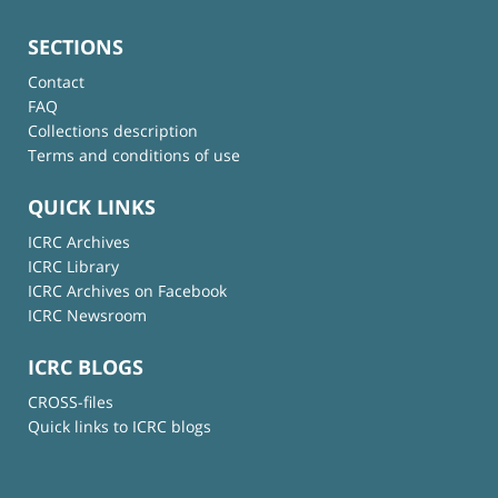
SECTIONS
Contact
FAQ
Collections description
Terms and conditions of use
QUICK LINKS
ICRC Archives
ICRC Library
ICRC Archives on Facebook
ICRC Newsroom
ICRC BLOGS
CROSS-files
Quick links to ICRC blogs