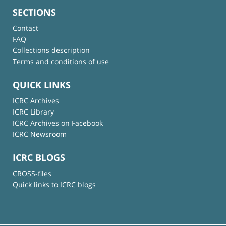
SECTIONS
Contact
FAQ
Collections description
Terms and conditions of use
QUICK LINKS
ICRC Archives
ICRC Library
ICRC Archives on Facebook
ICRC Newsroom
ICRC BLOGS
CROSS-files
Quick links to ICRC blogs