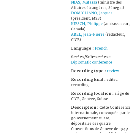
NIAS, Mufassa
(ministre des
Affaires étrangères, Sénégal)
DOMIGLIANO, Jacques
(président, MSF)
KIRSCH, Philippe
(ambassadeur,
Canada)
ABEL, Jean-Pierre
(rédacteur,
CICR)
Language :
French
Series/Sub-series :
Diplomatic conference
Recording type :
review
Recording kind :
edited
recording
Recording location :
siège du
CICR, Genève, Suisse
Description :
Cette Conférence
internationale, convoquée par le
gouvernement suisse,
dépositaire des quatre
Conventions de Genève de 1949