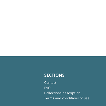
SECTIONS
Contact
FAQ
Collections description
Terms and conditions of use