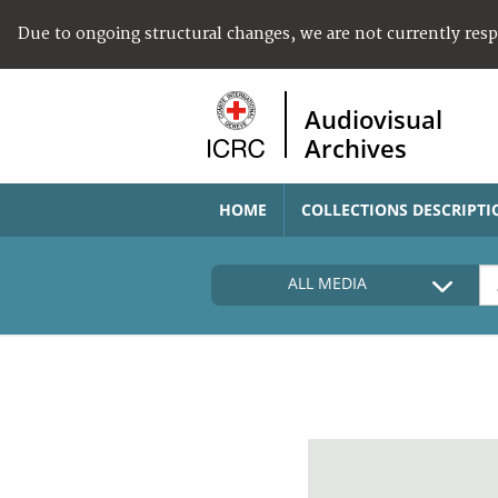
Due to ongoing structural changes, we are not currently res
Audiovisual
Archives
HOME
COLLECTIONS DESCRIPTI
ALL MEDIA