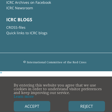
ICRC Archives on Facebook
ICRC Newsroom
ICRC BLOGS
CROSS-files
Quick links to ICRC blogs
© International Committee of the Red Cross
×
By entering this website you agree that we use
cookies in order to understand visitor preferences
and keep improving our service.
Learn more
ACCEPT
REJECT