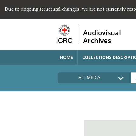
Due to ongoing structural changes, we are not currently res
Audiovisual
Archives
HOME
COLLECTIONS DESCRIPTI
ALL MEDIA