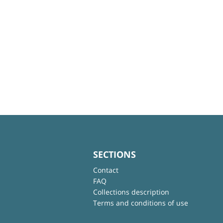
SECTIONS
Contact
FAQ
Collections description
Terms and conditions of use