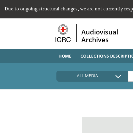
Due to ongoing structural changes, we are not currently res
Audiovisual
Archives
HOME
COLLECTIONS DESCRIPTI
ALL MEDIA