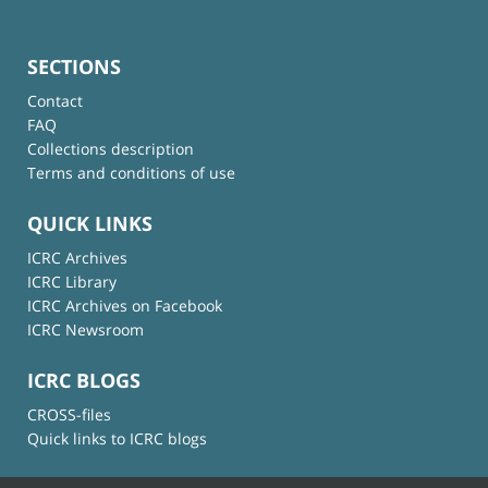
SECTIONS
Contact
FAQ
Collections description
Terms and conditions of use
QUICK LINKS
ICRC Archives
ICRC Library
ICRC Archives on Facebook
ICRC Newsroom
ICRC BLOGS
CROSS-files
Quick links to ICRC blogs