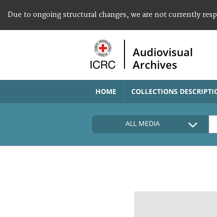
Due to ongoing structural changes, we are not currently res
Audiovisual
Archives
HOME
COLLECTIONS DESCRIPTI
ALL MEDIA