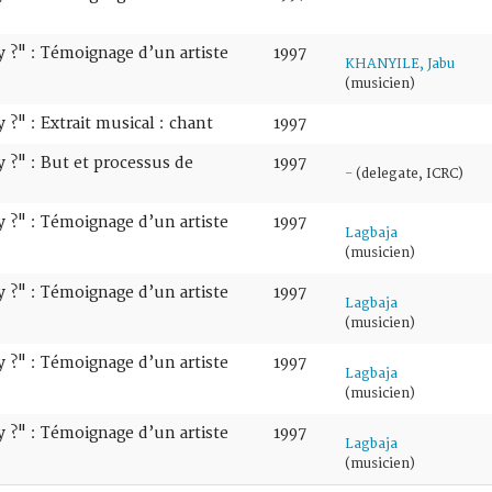
 ?" : Témoignage d’un artiste
1997
KHANYILE, Jabu
(musicien)
?" : Extrait musical : chant
1997
 ?" : But et processus de
1997
-
(delegate, ICRC)
 ?" : Témoignage d’un artiste
1997
Lagbaja
(musicien)
 ?" : Témoignage d’un artiste
1997
Lagbaja
(musicien)
 ?" : Témoignage d’un artiste
1997
Lagbaja
(musicien)
 ?" : Témoignage d’un artiste
1997
Lagbaja
(musicien)