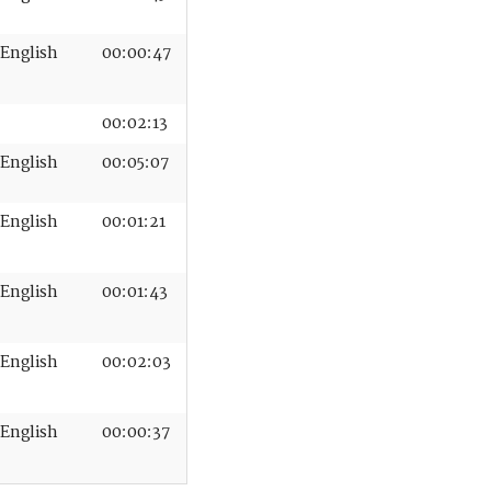
English
00:00:47
00:02:13
English
00:05:07
English
00:01:21
English
00:01:43
English
00:02:03
English
00:00:37