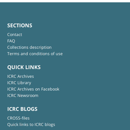
SECTIONS
Contact
FAQ
Collections description
Terms and conditions of use
QUICK LINKS
ICRC Archives
ICRC Library
ICRC Archives on Facebook
ICRC Newsroom
ICRC BLOGS
CROSS-files
Quick links to ICRC blogs