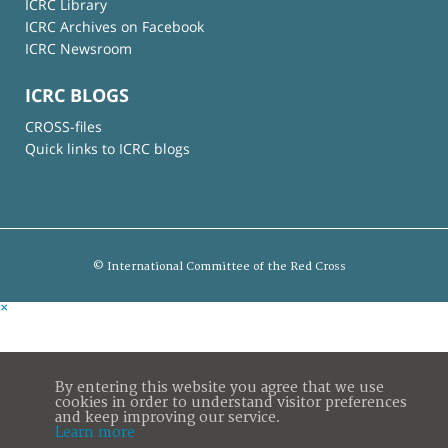
ICRC Library
ICRC Archives on Facebook
ICRC Newsroom
ICRC BLOGS
CROSS-files
Quick links to ICRC blogs
© International Committee of the Red Cross
×
By entering this website you agree that we use
cookies in order to understand visitor preferences
and keep improving our service.
Learn more