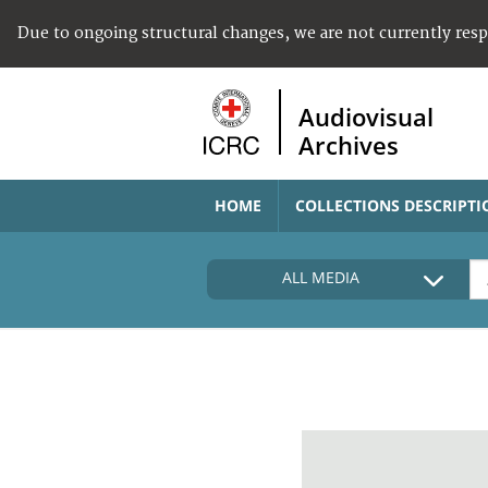
Due to ongoing structural changes, we are not currently res
Audiovisual
Archives
HOME
COLLECTIONS DESCRIPTI
ALL MEDIA