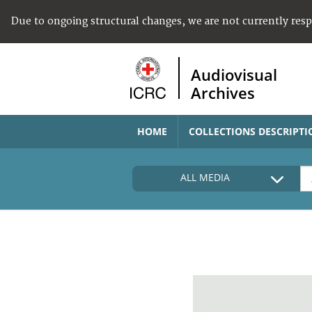
Due to ongoing structural changes, we are not currently res
Audiovisual
Archives
HOME
COLLECTIONS DESCRIPTI
ALL MEDIA