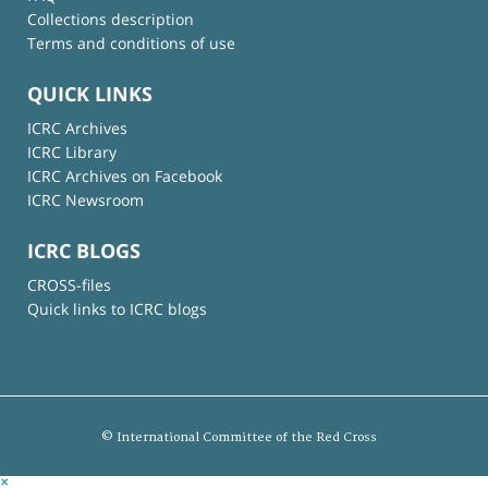
Collections description
Terms and conditions of use
QUICK LINKS
ICRC Archives
ICRC Library
ICRC Archives on Facebook
ICRC Newsroom
ICRC BLOGS
CROSS-files
Quick links to ICRC blogs
© International Committee of the Red Cross
×