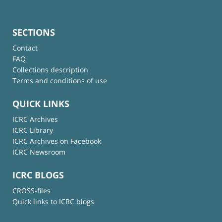
SECTIONS
Contact
FAQ
Collections description
Terms and conditions of use
QUICK LINKS
ICRC Archives
ICRC Library
ICRC Archives on Facebook
ICRC Newsroom
ICRC BLOGS
CROSS-files
Quick links to ICRC blogs