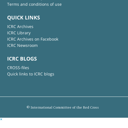
Terms and conditions of use
QUICK LINKS
ICRC Archives
ICRC Library
ICRC Archives on Facebook
ICRC Newsroom
ICRC BLOGS
CROSS-files
Quick links to ICRC blogs
© International Committee of the Red Cross
×