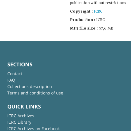
publication without restrictions
Copyright :
ICRC
Production :
ICRC
MP3 file size :
57,6 MB
SECTIONS
Contact
FAQ
Collections description
Terms and conditions of use
QUICK LINKS
ICRC Archives
ICRC Library
ICRC Archives on Facebook