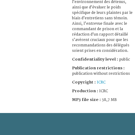
l’environnement des détenus,
ainsi que d’évaluer le poids
spécifique de leurs plaintes par le
biais d’entretiens sans témoin.
Ainsi, l'entrevue finale avec le
commandant de prison et la
rédaction d’un rapport détaillé
s’avèrent cruciaux pour que les
recommandations des délégués
soient prises en considération.
Confidentiality level :
public
Publication restrictions :
publication without restrictions
Copyright :
ICRC
Production :
ICRC
MP3 file size :
38,7 MB