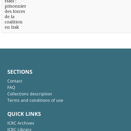
Hadi :
prisonnier
des forces
de la
coalition
en Irak
SECTIONS
Contact
FAQ
Collections description
Terms and conditions of use
QUICK LINKS
ICRC Archives
ICRC Library