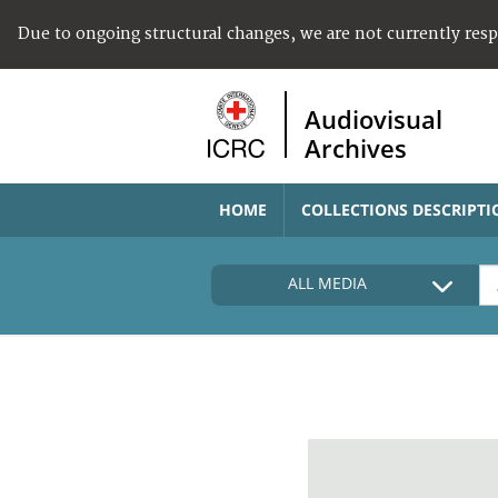
Due to ongoing structural changes, we are not currently res
Audiovisual
Archives
HOME
COLLECTIONS DESCRIPTI
ALL MEDIA