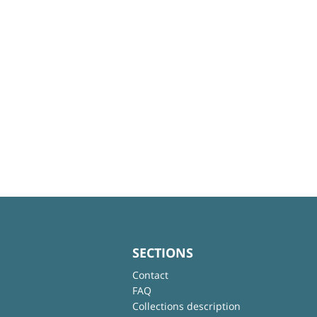
SECTIONS
Contact
FAQ
Collections description