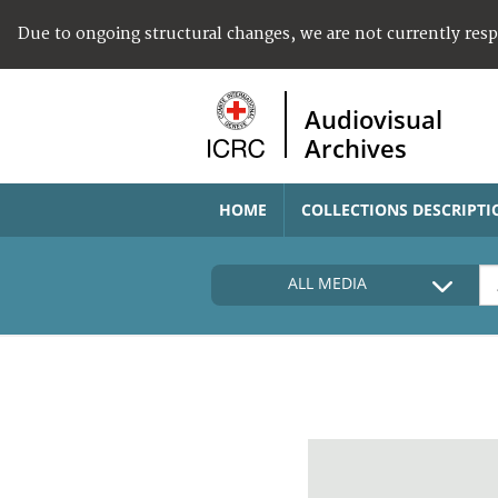
Due to ongoing structural changes, we are not currently res
Audiovisual
Archives
HOME
COLLECTIONS DESCRIPTI
ALL MEDIA