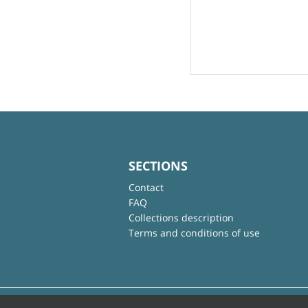
SECTIONS
Contact
FAQ
Collections description
Terms and conditions of use