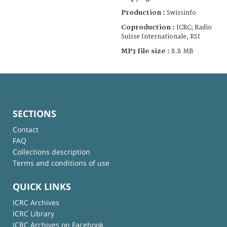
Production :
Swissinfo
Coproduction :
ICRC; Radio
Suisse Internationale, RSI
MP3 file size :
8.8 MB
SECTIONS
Contact
FAQ
Collections description
Terms and conditions of use
QUICK LINKS
ICRC Archives
ICRC Library
ICRC Archives on Facebook