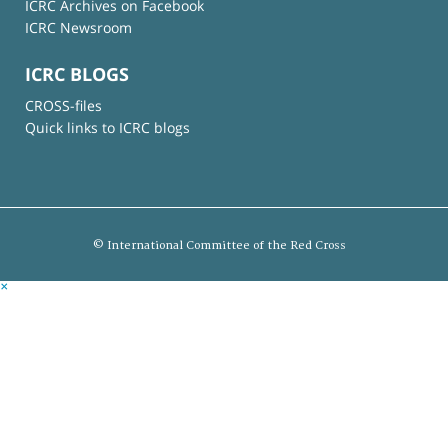
ICRC Archives on Facebook
ICRC Newsroom
ICRC BLOGS
CROSS-files
Quick links to ICRC blogs
© International Committee of the Red Cross
×