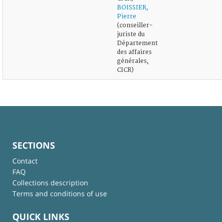
BOISSIER,
Pierre
(conseiller-
juriste du
Département
des affaires
générales,
CICR)
SECTIONS
Contact
FAQ
Collections description
Terms and conditions of use
QUICK LINKS