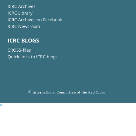
ICRC Archives
ICRC Library
ICRC Archives on Facebook
ICRC Newsroom
ICRC BLOGS
CROSS-files
Quick links to ICRC blogs
© International Committee of the Red Cross
×