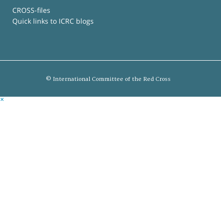
CROSS-files
Quick links to ICRC blogs
© International Committee of the Red Cross
×