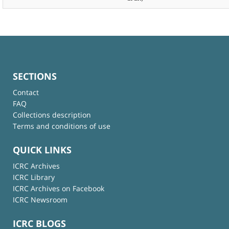
SECTIONS
Contact
FAQ
Collections description
Terms and conditions of use
QUICK LINKS
ICRC Archives
ICRC Library
ICRC Archives on Facebook
ICRC Newsroom
ICRC BLOGS