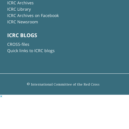
ICRC Archives
ICRC Library
ICRC Archives on Facebook
ICRC Newsroom
ICRC BLOGS
CROSS-files
Quick links to ICRC blogs
© International Committee of the Red Cross
×