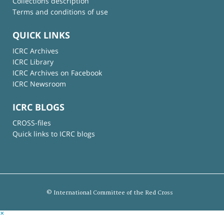
Collections description
Terms and conditions of use
QUICK LINKS
ICRC Archives
ICRC Library
ICRC Archives on Facebook
ICRC Newsroom
ICRC BLOGS
CROSS-files
Quick links to ICRC blogs
© International Committee of the Red Cross
×