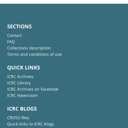
SECTIONS
Contact
FAQ
Collections description
Terms and conditions of use
QUICK LINKS
ICRC Archives
ICRC Library
ICRC Archives on Facebook
ICRC Newsroom
ICRC BLOGS
CROSS-files
Quick links to ICRC blogs