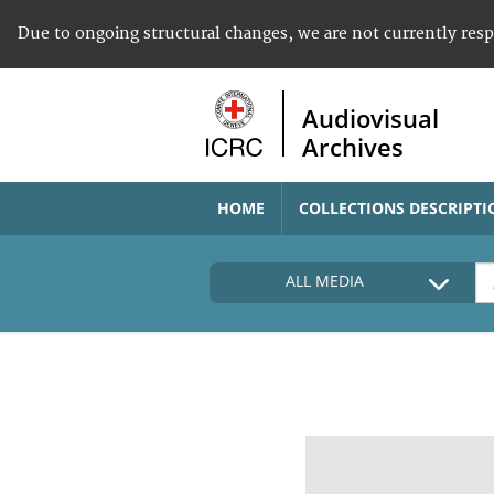
Due to ongoing structural changes, we are not currently res
Audiovisual
Archives
HOME
COLLECTIONS DESCRIPTI
ALL MEDIA