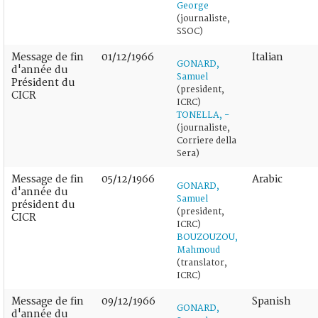
George
(journaliste,
SSOC)
Message de fin
01/12/1966
Italian
GONARD,
d'année du
Samuel
Président du
(president,
CICR
ICRC)
TONELLA, -
(journaliste,
Corriere della
Sera)
Message de fin
05/12/1966
Arabic
GONARD,
d'année du
Samuel
président du
(president,
CICR
ICRC)
BOUZOUZOU,
Mahmoud
(translator,
ICRC)
Message de fin
09/12/1966
Spanish
GONARD,
d'année du