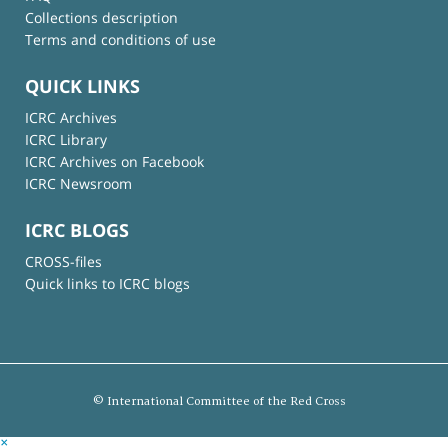
Collections description
Terms and conditions of use
QUICK LINKS
ICRC Archives
ICRC Library
ICRC Archives on Facebook
ICRC Newsroom
ICRC BLOGS
CROSS-files
Quick links to ICRC blogs
© International Committee of the Red Cross
×