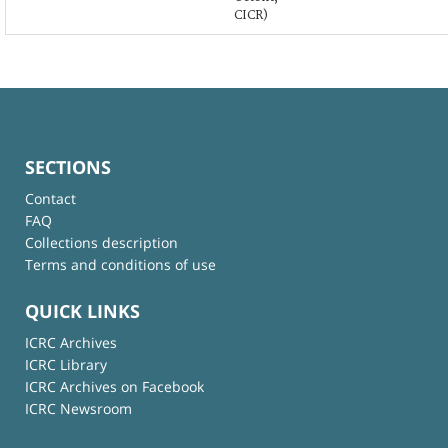
CICR)
SECTIONS
Contact
FAQ
Collections description
Terms and conditions of use
QUICK LINKS
ICRC Archives
ICRC Library
ICRC Archives on Facebook
ICRC Newsroom