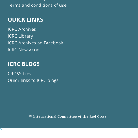
Terms and conditions of use
QUICK LINKS
ICRC Archives
ICRC Library
ICRC Archives on Facebook
ICRC Newsroom
ICRC BLOGS
CROSS-files
Quick links to ICRC blogs
© International Committee of the Red Cross
×