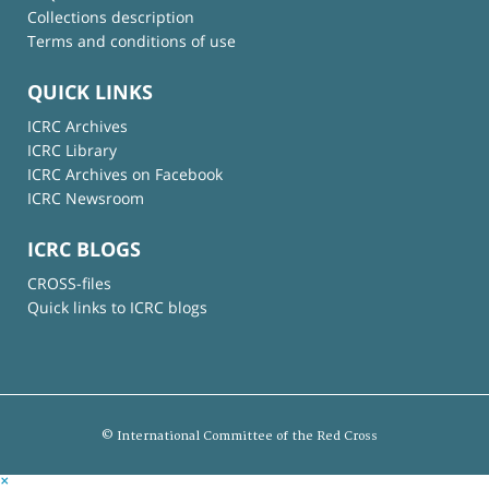
Collections description
Terms and conditions of use
QUICK LINKS
ICRC Archives
ICRC Library
ICRC Archives on Facebook
ICRC Newsroom
ICRC BLOGS
CROSS-files
Quick links to ICRC blogs
© International Committee of the Red Cross
×