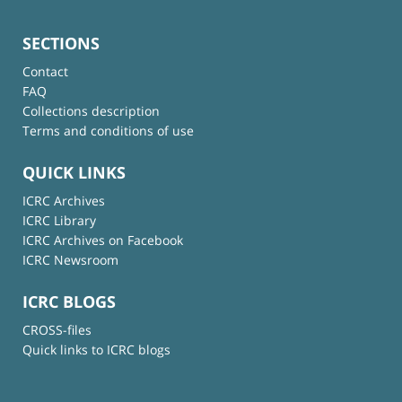
SECTIONS
Contact
FAQ
Collections description
Terms and conditions of use
QUICK LINKS
ICRC Archives
ICRC Library
ICRC Archives on Facebook
ICRC Newsroom
ICRC BLOGS
CROSS-files
Quick links to ICRC blogs