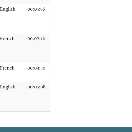
English
00:05:56
French
00:07:12
French
00:03:50
English
00:05:08