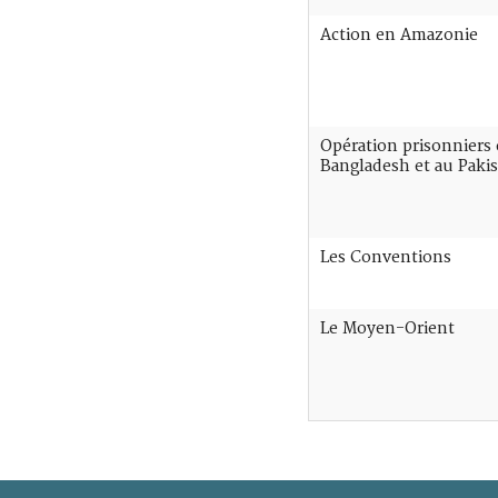
Action en Amazonie
Opération prisonniers 
Bangladesh et au Paki
Les Conventions
Le Moyen-Orient