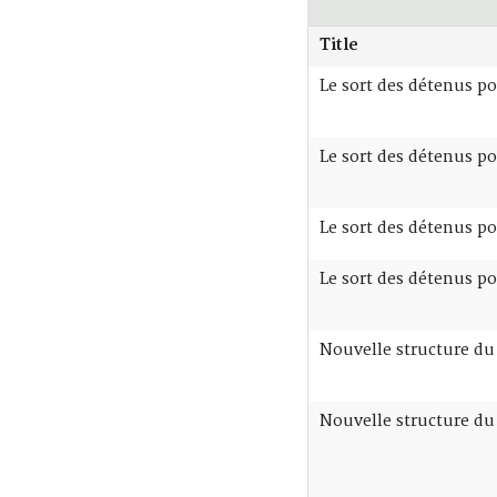
Title
Le sort des détenus po
Le sort des détenus po
Le sort des détenus po
Le sort des détenus po
Nouvelle structure du
Nouvelle structure du