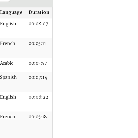
Language
Duration
English
00:08:07
French
00:05:11
Arabic
00:05:57
Spanish
00:07:14
English
00:06:22
French
00:05:18