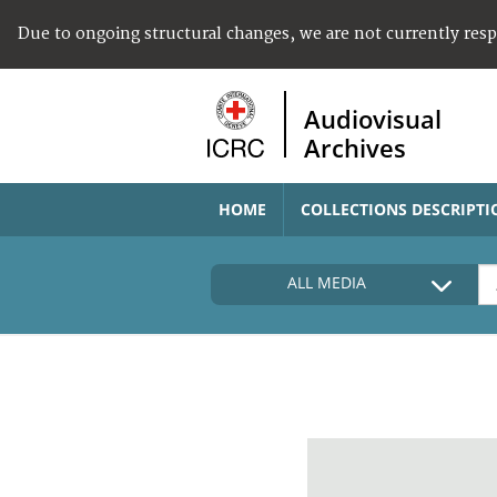
Due to ongoing structural changes, we are not currently res
Audiovisual
Archives
HOME
COLLECTIONS DESCRIPTI
ALL MEDIA