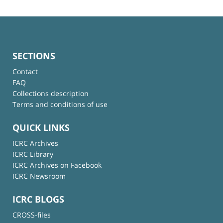
SECTIONS
Contact
FAQ
Collections description
Terms and conditions of use
QUICK LINKS
ICRC Archives
ICRC Library
ICRC Archives on Facebook
ICRC Newsroom
ICRC BLOGS
CROSS-files