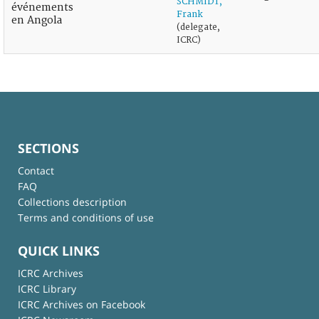
SCHMIDT,
événements
Frank
en Angola
(delegate,
ICRC)
SECTIONS
Contact
FAQ
Collections description
Terms and conditions of use
QUICK LINKS
ICRC Archives
ICRC Library
ICRC Archives on Facebook