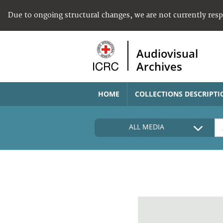
Due to ongoing structural changes, we are not currently res
Audiovisual
Archives
HOME
COLLECTIONS DESCRIPTI
ALL MEDIA