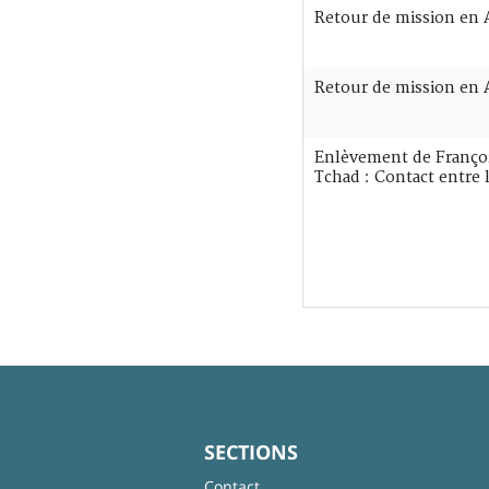
Retour de mission en 
Retour de mission en 
Enlèvement de Françoi
Tchad : Contact entre 
SECTIONS
Contact