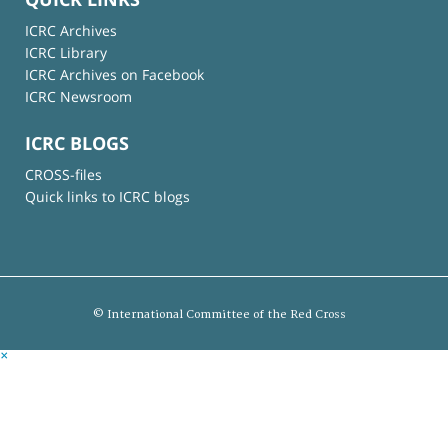
ICRC Archives
ICRC Library
ICRC Archives on Facebook
ICRC Newsroom
ICRC BLOGS
CROSS-files
Quick links to ICRC blogs
© International Committee of the Red Cross
×