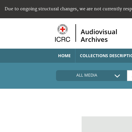
Due to ongoing structural changes, we are not currently res
Audiovisual
Archives
HOME
COLLECTIONS DESCRIPTI
ALL MEDIA