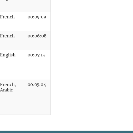
French
00:09:09
French
00:06:08
English
00:05:13
French,
00:05:04
Arabic