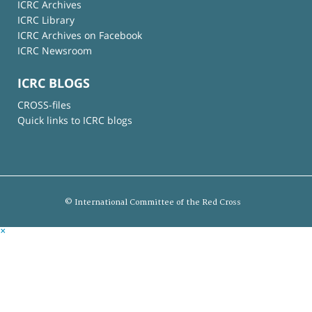
ICRC Archives
ICRC Library
ICRC Archives on Facebook
ICRC Newsroom
ICRC BLOGS
CROSS-files
Quick links to ICRC blogs
© International Committee of the Red Cross
×